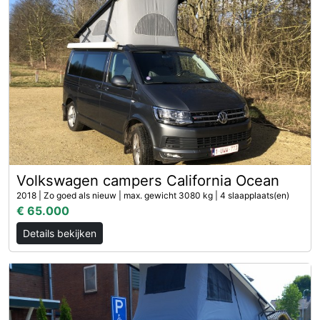
Volkswagen campers California Ocean
2018 | Zo goed als nieuw | max. gewicht 3080 kg | 4 slaapplaats(en)
€ 65.000
Details bekijken