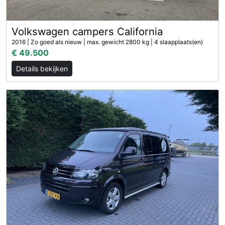
Volkswagen campers California
2016 | Zo goed als nieuw | max. gewicht 2800 kg | 4 slaapplaats(en)
€ 49.500
Details bekijken