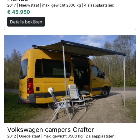
2017 | Nieuwstaat | max. gewicht 2800 kg | 4 slaapplaats(en)
€ 45.950
Details bekijken
Volkswagen campers Crafter
2012 | Goede staat | max. gewicht 3500 kg | 2 slaapplaats(en)