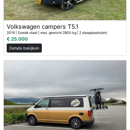
Volkswagen campers T5.1
2016 | Goede staat | max. gewicht 2800 kg | 2 slaapplaats(en)
€ 25.000
Details bekijken