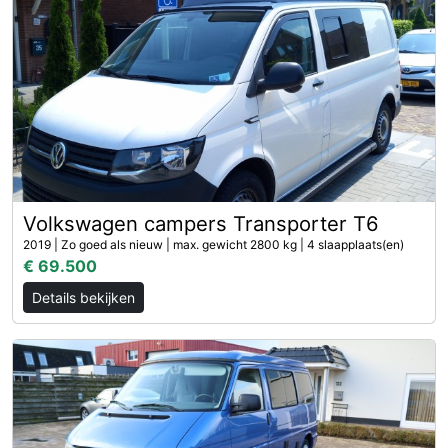
Volkswagen campers Transporter T6
2019 | Zo goed als nieuw | max. gewicht 2800 kg | 4 slaapplaats(en)
€ 69.500
Details bekijken