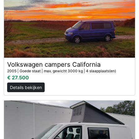
Volkswagen campers California
2005 | Goede staat | max. gewicht 3000 kg | 4 slaapplaats(en)
€ 27.500
Details bekijken