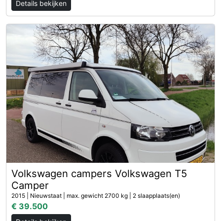
Details bekijken
Volkswagen campers Volkswagen T5
Camper
2015 | Nieuwstaat | max. gewicht 2700 kg | 2 slaapplaats(en)
€ 39.500