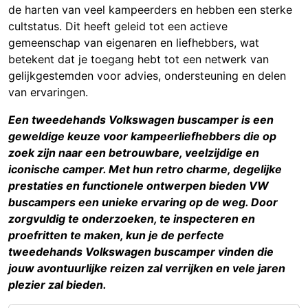
de harten van veel kampeerders en hebben een sterke
cultstatus. Dit heeft geleid tot een actieve
gemeenschap van eigenaren en liefhebbers, wat
betekent dat je toegang hebt tot een netwerk van
gelijkgestemden voor advies, ondersteuning en delen
van ervaringen.
Een tweedehands Volkswagen buscamper is een
geweldige keuze voor kampeerliefhebbers die op
zoek zijn naar een betrouwbare, veelzijdige en
iconische camper. Met hun retro charme, degelijke
prestaties en functionele ontwerpen bieden VW
buscampers een unieke ervaring op de weg. Door
zorgvuldig te onderzoeken, te inspecteren en
proefritten te maken, kun je de perfecte
tweedehands Volkswagen buscamper vinden die
jouw avontuurlijke reizen zal verrijken en vele jaren
plezier zal bieden.