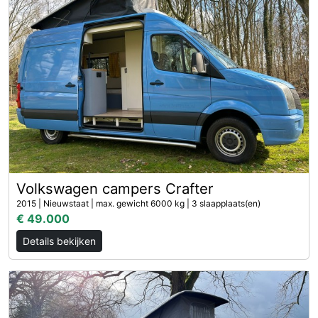
Volkswagen campers Crafter
2015 | Nieuwstaat | max. gewicht 6000 kg | 3 slaapplaats(en)
€ 49.000
Details bekijken