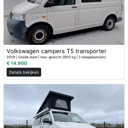
Volkswagen campers T5 transporter
2009 | Goede staat | max. gewicht 2800 kg | 2 slaapplaats(en)
€ 14.900
Details bekijken