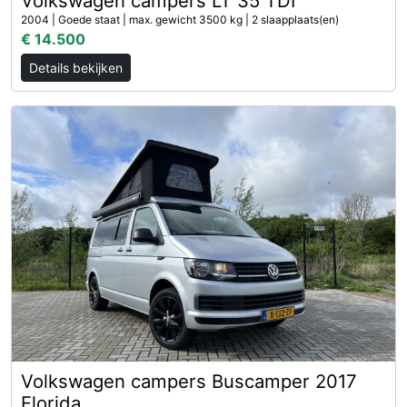
Volkswagen campers LT 35 TDI
2004 | Goede staat | max. gewicht 3500 kg | 2 slaapplaats(en)
€ 14.500
Details bekijken
Volkswagen campers Buscamper 2017
Florida