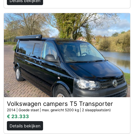
Details bekijken
Volkswagen campers T5 Transporter
2014 | Goede staat | max. gewicht 5200 kg | 2 slaapplaats(en)
€ 23.333
Details bekijken