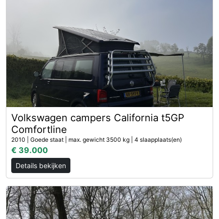
Volkswagen campers California t5GP
Comfortline
2010 | Goede staat | max. gewicht 3500 kg | 4 slaapplaats(en)
€ 39.000
Details bekijken