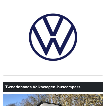
Tweedehands Volkswagen-buscampers