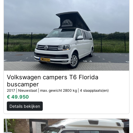
Volkswagen campers T6 Florida
buscamper
2017 | Nieuwstaat | max. gewicht 2800 kg | 4 slaapplaats(en)
€ 49.950
Details bekijken