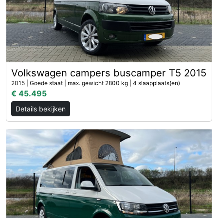
Volkswagen campers buscamper T5 2015
2015 | Goede staat | max. gewicht 2800 kg | 4 slaapplaats(en)
€ 45.495
Details bekijken