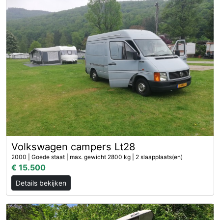
Volkswagen campers Lt28
2000 | Goede staat | max. gewicht 2800 kg | 2 slaapplaats(en)
€ 15.500
Details bekijken