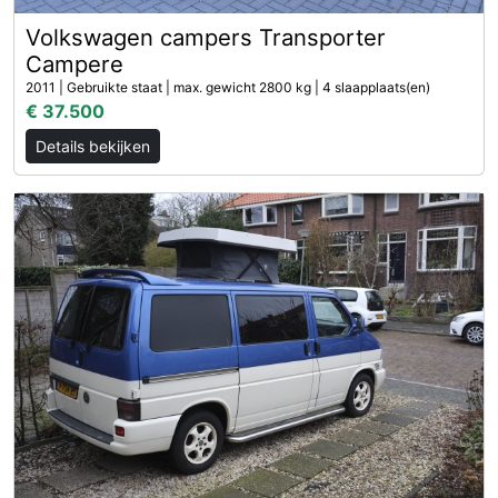
Volkswagen campers Transporter
Campere
2011 | Gebruikte staat | max. gewicht 2800 kg | 4 slaapplaats(en)
€ 37.500
Details bekijken