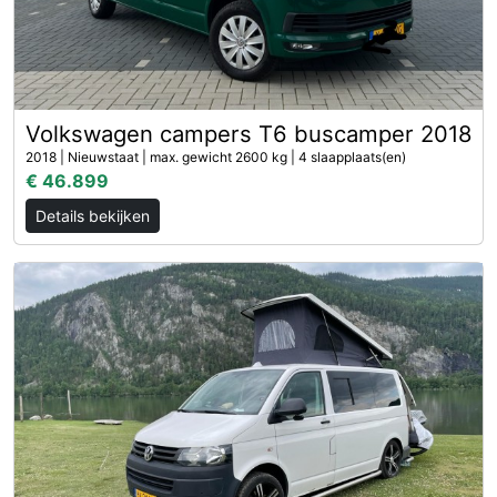
Volkswagen campers T6 buscamper 2018
2018 | Nieuwstaat | max. gewicht 2600 kg | 4 slaapplaats(en)
€ 46.899
Details bekijken