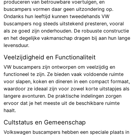
produceren van betrouwbare voertuigen, en
buscampers vormen daar geen uitzondering op.
Ondanks hun leeftijd kunnen tweedehands VW
buscampers nog steeds uitstekend presteren, vooral
als ze goed zijn onderhouden. De robuuste constructie
en het degelijke vakmanschap dragen bij aan hun lange
levensduur.
Veelzijdigheid en Functionaliteit
VW buscampers zijn ontworpen om veelzijdig en
functioneel te zijn. Ze bieden vaak voldoende ruimte
voor slapen, koken en dineren in een compact formaat,
waardoor ze ideaal zijn voor zowel korte uitstapjes als
langere avonturen. De praktische indelingen zorgen
ervoor dat je het meeste uit de beschikbare ruimte
haalt.
Cultstatus en Gemeenschap
Volkswagen buscampers hebben een speciale plaats in