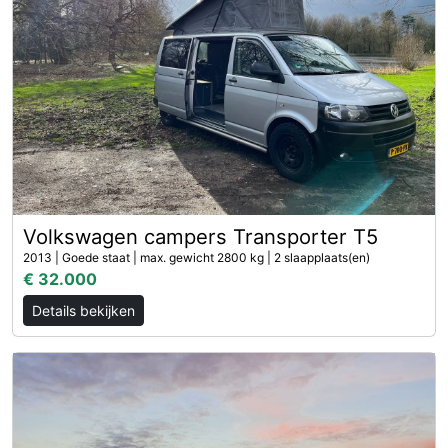
Volkswagen campers Transporter T5
2013 | Goede staat | max. gewicht 2800 kg | 2 slaapplaats(en)
€ 32.000
Details bekijken