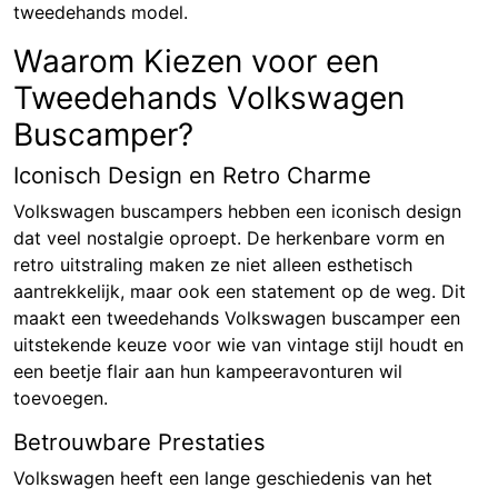
tweedehands model.
Waarom Kiezen voor een
Tweedehands Volkswagen
Buscamper?
Iconisch Design en Retro Charme
Volkswagen buscampers hebben een iconisch design
dat veel nostalgie oproept. De herkenbare vorm en
retro uitstraling maken ze niet alleen esthetisch
aantrekkelijk, maar ook een statement op de weg. Dit
maakt een tweedehands Volkswagen buscamper een
uitstekende keuze voor wie van vintage stijl houdt en
een beetje flair aan hun kampeeravonturen wil
toevoegen.
Betrouwbare Prestaties
Volkswagen heeft een lange geschiedenis van het