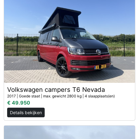
Volkswagen campers T6 Nevada
2017 | Goede staat | max. gewicht 2800 kg | 4 slaapplaats(en)
€ 49.950
Details bekijken