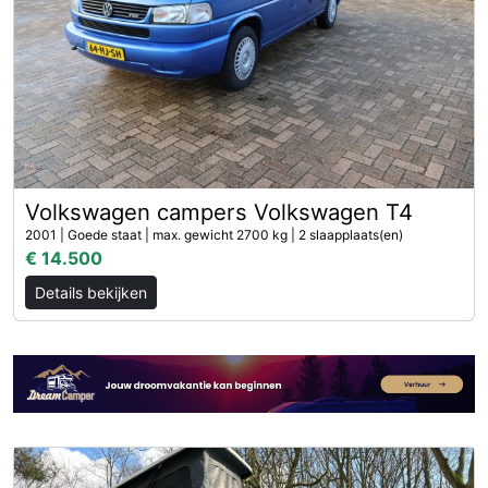
Volkswagen campers Volkswagen T4
2001 | Goede staat | max. gewicht 2700 kg | 2 slaapplaats(en)
€ 14.500
Details bekijken