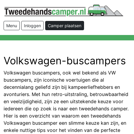
Menu
Inloggen
Camper plaatsen
Volkswagen-buscampers
Volkswagen buscampers, ook wel bekend als VW
buscampers, zijn iconische voertuigen die al
decennialang geliefd zijn bij kampeerliefhebbers en
avonturiers. Met hun retro-uitstraling, betrouwbaarheid
en veelzijdigheid, zijn ze een uitstekende keuze voor
iedereen die op zoek is naar een tweedehands camper.
Hier is een overzicht van waarom een tweedehands
Volkswagen buscamper een slimme keuze kan zijn, en
enkele nuttige tips voor het vinden van de perfecte