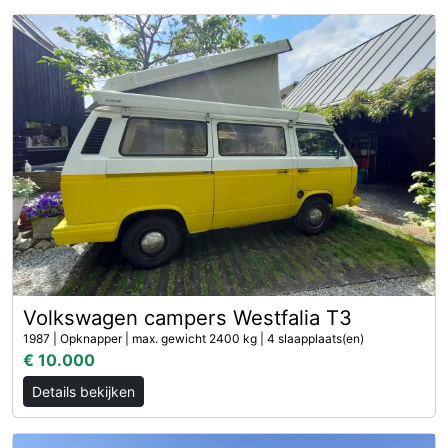
Volkswagen campers Westfalia T3
1987 | Opknapper | max. gewicht 2400 kg | 4 slaapplaats(en)
€ 10.000
Details bekijken