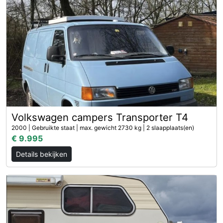
Volkswagen campers Transporter T4
2000 | Gebruikte staat | max. gewicht 2730 kg | 2 slaapplaats(en)
€ 9.995
Details bekijken