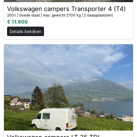
Volkswagen campers Transporter 4 (T4)
2001 | Goede staat | max. gewicht 2700 kg | 2 slaapplaats(en)
€ 11.900
Details bekijken