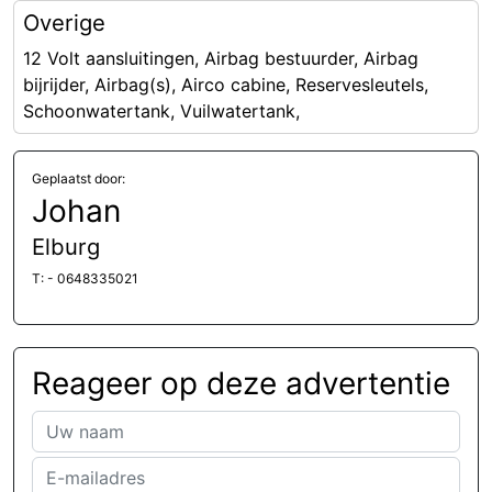
Overige
12 Volt aansluitingen, Airbag bestuurder, Airbag
bijrijder, Airbag(s), Airco cabine, Reservesleutels,
Schoonwatertank, Vuilwatertank,
Geplaatst door:
Johan
Elburg
T: - 0648335021
Reageer op deze advertentie