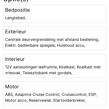
Bedpositie
Lengtebed,
Exterieur
Centrale deurvergrendeling met afstand bediening,
Elektr. bedienbare spiegels, Huishoud accu,
Interieur
12V aansluitingen leefruimte, Koelkast, Koelkast met
vriesvak, Tweezitsbank met gordels,
Motor
ABS, Adaptive Cruise Control, Cruisecontrol, ESP,
Motor airco, Reservewiel, Startonderbreker,