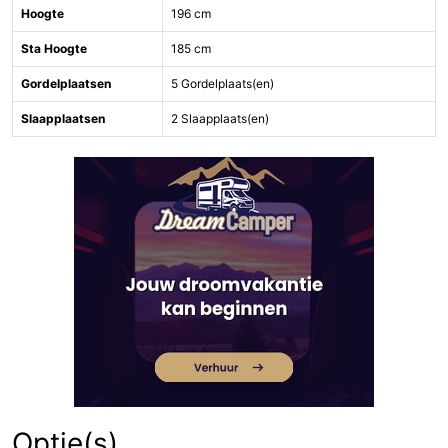
Hoogte
196 cm
Sta Hoogte
185 cm
Gordelplaatsen
5 Gordelplaats(en)
Slaapplaatsen
2 Slaapplaats(en)
Optie(s)