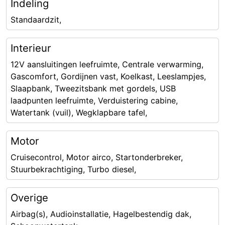
Indeling
Standaardzit,
Interieur
12V aansluitingen leefruimte, Centrale verwarming,
Gascomfort, Gordijnen vast, Koelkast, Leeslampjes,
Slaapbank, Tweezitsbank met gordels, USB
laadpunten leefruimte, Verduistering cabine,
Watertank (vuil), Wegklapbare tafel,
Motor
Cruisecontrol, Motor airco, Startonderbreker,
Stuurbekrachtiging, Turbo diesel,
Overige
Airbag(s), Audioinstallatie, Hagelbestendig dak,