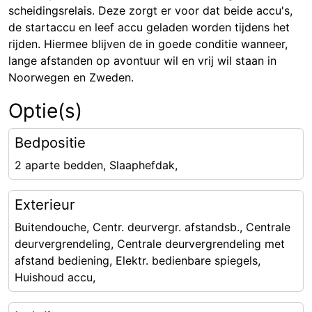
scheidingsrelais. Deze zorgt er voor dat beide accu's,
de startaccu en leef accu geladen worden tijdens het
rijden. Hiermee blijven de in goede conditie wanneer,
lange afstanden op avontuur wil en vrij wil staan in
Noorwegen en Zweden.
Optie(s)
Bedpositie
2 aparte bedden, Slaaphefdak,
Exterieur
Buitendouche, Centr. deurvergr. afstandsb., Centrale
deurvergrendeling, Centrale deurvergrendeling met
afstand bediening, Elektr. bedienbare spiegels,
Huishoud accu,