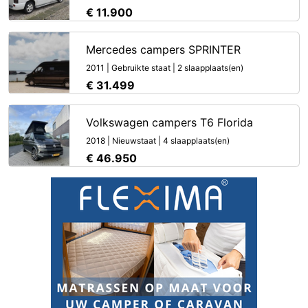
€ 11.900
Mercedes campers SPRINTER
2011 | Gebruikte staat | 2 slaapplaats(en)
€ 31.499
Volkswagen campers T6 Florida
2018 | Nieuwstaat | 4 slaapplaats(en)
€ 46.950