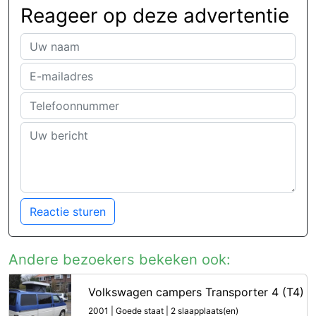
Reageer op deze advertentie
Reactie sturen
Andere bezoekers bekeken ook:
Volkswagen campers Transporter 4 (T4)
2001 | Goede staat | 2 slaapplaats(en)