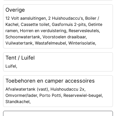
Overige
12 Volt aansluitingen, 2 Huishoudaccu's, Boiler /
Kachel, Cassette toilet, Gasfornuis 2-pits, Getinte
ramen, Horren en verduistering, Reservesleutels,
Schoonwatertank, Voorstoelen draaibaar,
Vuilwatertank, Wastafelmeubel, Winterisolatie,
Tent / Luifel
Luifel,
Toebehoren en camper accessoires
Afvalwatertank (vast), Huishoudaccu 2x,
Omvormer/lader, Porto Potti, Reservewiel-beugel,
Standkachel,