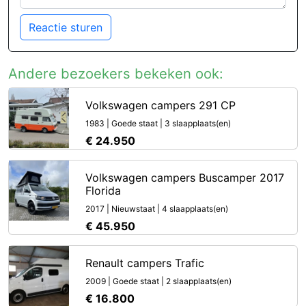
Reactie sturen
Andere bezoekers bekeken ook:
Volkswagen campers 291 CP
1983 | Goede staat | 3 slaapplaats(en)
€ 24.950
Volkswagen campers Buscamper 2017
Florida
2017 | Nieuwstaat | 4 slaapplaats(en)
€ 45.950
Renault campers Trafic
2009 | Goede staat | 2 slaapplaats(en)
€ 16.800