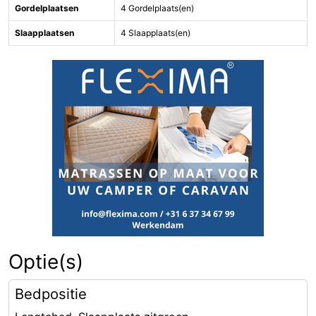
Gordelplaatsen
4 Gordelplaats(en)
Slaapplaatsen
4 Slaapplaats(en)
Optie(s)
Bedpositie