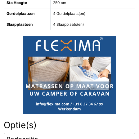
Sta Hoogte
250 cm
Gordelplaatsen
4 Gordelplaats(en)
Slaapplaatsen
4 Slaapplaats(en)
Optie(s)