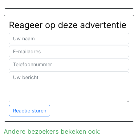
Reageer op deze advertentie
Reactie sturen
Andere bezoekers bekeken ook: