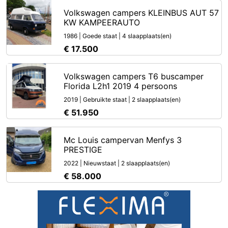
Volkswagen campers KLEINBUS AUT 57
KW KAMPEERAUTO
1986 | Goede staat | 4 slaapplaats(en)
€ 17.500
Volkswagen campers T6 buscamper
Florida L2h1 2019 4 persoons
2019 | Gebruikte staat | 2 slaapplaats(en)
€ 51.950
Mc Louis campervan Menfys 3
PRESTIGE
2022 | Nieuwstaat | 2 slaapplaats(en)
€ 58.000