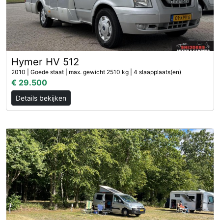
Hymer HV 512
2010 | Goede staat | max. gewicht 2510 kg | 4 slaapplaats(en)
€ 29.500
Details bekijken