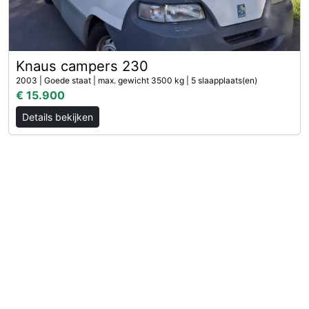
Knaus campers 230
2003 | Goede staat | max. gewicht 3500 kg | 5 slaapplaats(en)
€ 15.900
Details bekijken