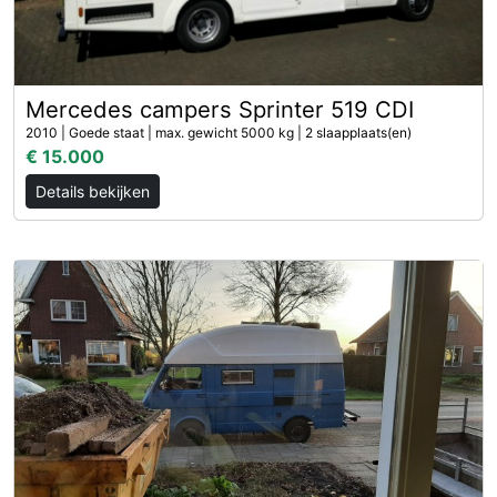
Mercedes campers Sprinter 519 CDI
2010 | Goede staat | max. gewicht 5000 kg | 2 slaapplaats(en)
€ 15.000
Details bekijken