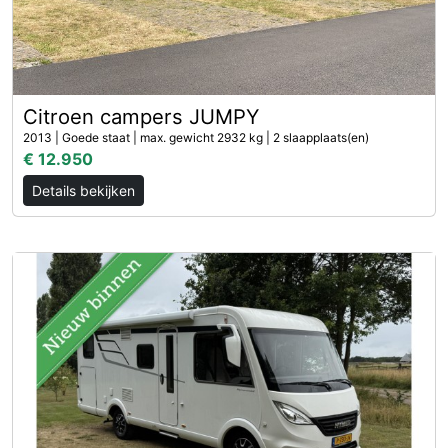
Citroen campers JUMPY
2013 | Goede staat | max. gewicht 2932 kg | 2 slaapplaats(en)
€ 12.950
Details bekijken