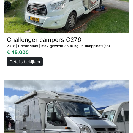
Challenger campers C276
2018 | Goede staat | max. gewicht 3500 kg | 6 slaapplaats(en)
€ 45.000
Details bekijken