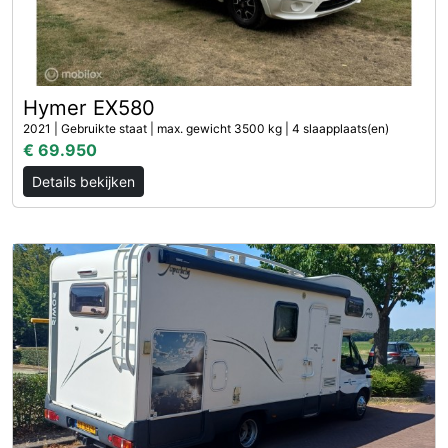
Hymer EX580
2021 | Gebruikte staat | max. gewicht 3500 kg | 4 slaapplaats(en)
€ 69.950
Details bekijken