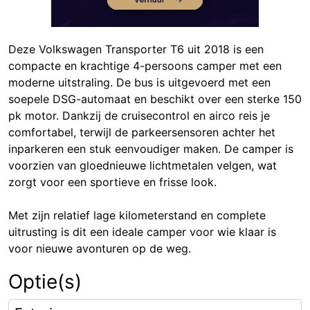
Deze Volkswagen Transporter T6 uit 2018 is een
compacte en krachtige 4-persoons camper met een
moderne uitstraling. De bus is uitgevoerd met een
soepele DSG-automaat en beschikt over een sterke 150
pk motor. Dankzij de cruisecontrol en airco reis je
comfortabel, terwijl de parkeersensoren achter het
inparkeren een stuk eenvoudiger maken. De camper is
voorzien van gloednieuwe lichtmetalen velgen, wat
zorgt voor een sportieve en frisse look.
Met zijn relatief lage kilometerstand en complete
uitrusting is dit een ideale camper voor wie klaar is
voor nieuwe avonturen op de weg.
Optie(s)