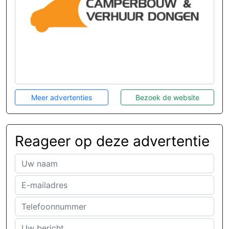
Meer advertenties
Bezoek de website
Reageer op deze advertentie