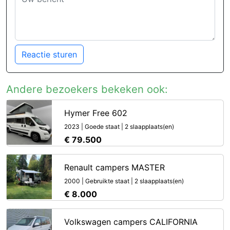
Reactie sturen
Andere bezoekers bekeken ook:
Hymer Free 602
2023 | Goede staat | 2 slaapplaats(en)
€ 79.500
Renault campers MASTER
2000 | Gebruikte staat | 2 slaapplaats(en)
€ 8.000
Volkswagen campers CALIFORNIA