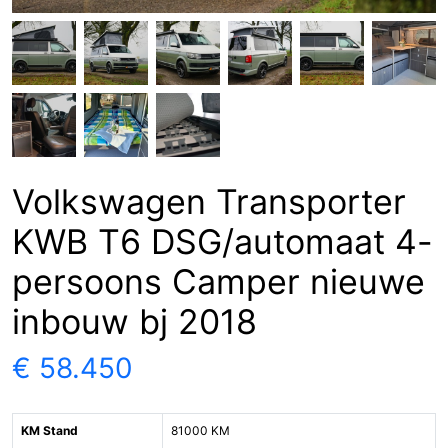
Volkswagen Transporter
KWB T6 DSG/automaat 4-
persoons Camper nieuwe
inbouw bj 2018
€ 58.450
KM Stand
81000 KM