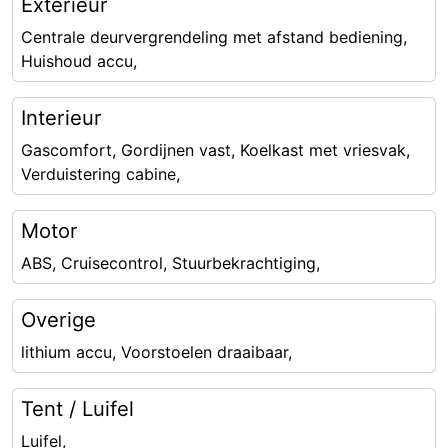
Exterieur
Centrale deurvergrendeling met afstand bediening,
Huishoud accu,
Interieur
Gascomfort, Gordijnen vast, Koelkast met vriesvak,
Verduistering cabine,
Motor
ABS, Cruisecontrol, Stuurbekrachtiging,
Overige
lithium accu, Voorstoelen draaibaar,
Tent / Luifel
Luifel,