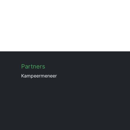
Partners
Kampeermeneer