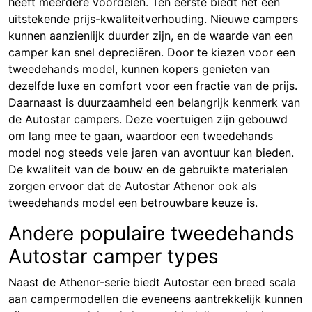
heeft meerdere voordelen. Ten eerste biedt het een
uitstekende prijs-kwaliteitverhouding. Nieuwe campers
kunnen aanzienlijk duurder zijn, en de waarde van een
camper kan snel depreciëren. Door te kiezen voor een
tweedehands model, kunnen kopers genieten van
dezelfde luxe en comfort voor een fractie van de prijs.
Daarnaast is duurzaamheid een belangrijk kenmerk van
de Autostar campers. Deze voertuigen zijn gebouwd
om lang mee te gaan, waardoor een tweedehands
model nog steeds vele jaren van avontuur kan bieden.
De kwaliteit van de bouw en de gebruikte materialen
zorgen ervoor dat de Autostar Athenor ook als
tweedehands model een betrouwbare keuze is.
Andere populaire tweedehands
Autostar camper types
Naast de Athenor-serie biedt Autostar een breed scala
aan campermodellen die eveneens aantrekkelijk kunnen