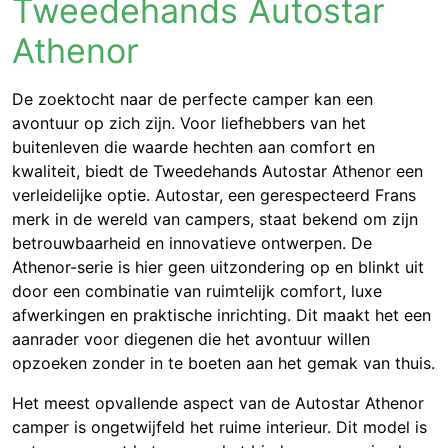
Tweedehands Autostar
Athenor
De zoektocht naar de perfecte camper kan een
avontuur op zich zijn. Voor liefhebbers van het
buitenleven die waarde hechten aan comfort en
kwaliteit, biedt de Tweedehands Autostar Athenor een
verleidelijke optie. Autostar, een gerespecteerd Frans
merk in de wereld van campers, staat bekend om zijn
betrouwbaarheid en innovatieve ontwerpen. De
Athenor-serie is hier geen uitzondering op en blinkt uit
door een combinatie van ruimtelijk comfort, luxe
afwerkingen en praktische inrichting. Dit maakt het een
aanrader voor diegenen die het avontuur willen
opzoeken zonder in te boeten aan het gemak van thuis.
Het meest opvallende aspect van de Autostar Athenor
camper is ongetwijfeld het ruime interieur. Dit model is