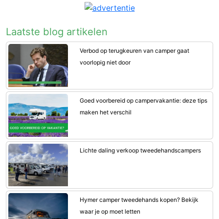
Laatste blog artikelen
Verbod op terugkeuren van camper gaat
voorlopig niet door
Goed voorbereid op campervakantie: deze tips
maken het verschil
Lichte daling verkoop tweedehandscampers
Hymer camper tweedehands kopen? Bekijk
waar je op moet letten