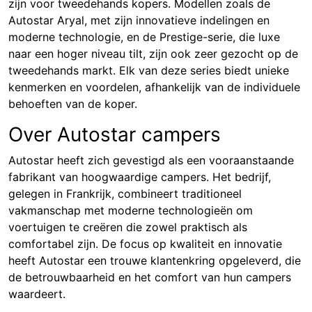
zijn voor tweedehands kopers. Modellen zoals de
Autostar Aryal, met zijn innovatieve indelingen en
moderne technologie, en de Prestige-serie, die luxe
naar een hoger niveau tilt, zijn ook zeer gezocht op de
tweedehands markt. Elk van deze series biedt unieke
kenmerken en voordelen, afhankelijk van de individuele
behoeften van de koper.
Over Autostar campers
Autostar heeft zich gevestigd als een vooraanstaande
fabrikant van hoogwaardige campers. Het bedrijf,
gelegen in Frankrijk, combineert traditioneel
vakmanschap met moderne technologieën om
voertuigen te creëren die zowel praktisch als
comfortabel zijn. De focus op kwaliteit en innovatie
heeft Autostar een trouwe klantenkring opgeleverd, die
de betrouwbaarheid en het comfort van hun campers
waardeert.