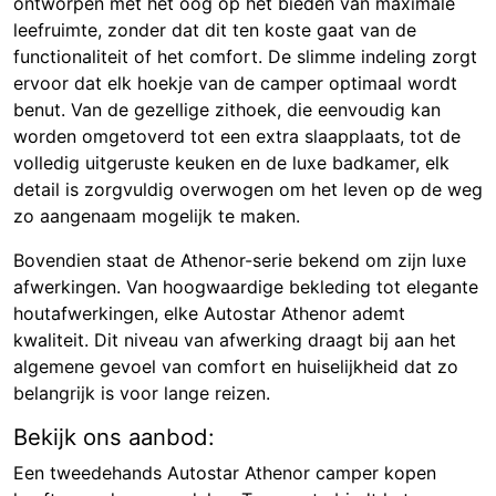
ontworpen met het oog op het bieden van maximale
leefruimte, zonder dat dit ten koste gaat van de
functionaliteit of het comfort. De slimme indeling zorgt
ervoor dat elk hoekje van de camper optimaal wordt
benut. Van de gezellige zithoek, die eenvoudig kan
worden omgetoverd tot een extra slaapplaats, tot de
volledig uitgeruste keuken en de luxe badkamer, elk
detail is zorgvuldig overwogen om het leven op de weg
zo aangenaam mogelijk te maken.
Bovendien staat de Athenor-serie bekend om zijn luxe
afwerkingen. Van hoogwaardige bekleding tot elegante
houtafwerkingen, elke Autostar Athenor ademt
kwaliteit. Dit niveau van afwerking draagt bij aan het
algemene gevoel van comfort en huiselijkheid dat zo
belangrijk is voor lange reizen.
Bekijk ons aanbod:
Een tweedehands Autostar Athenor camper kopen