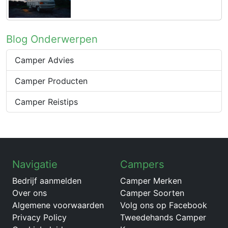
Blog Onderwerpen
Camper Advies
Camper Producten
Camper Reistips
Navigatie
Campers
Bedrijf aanmelden
Camper Merken
Over ons
Camper Soorten
Algemene voorwaarden
Volg ons op Facebook
Privacy Policy
Tweedehands Camper