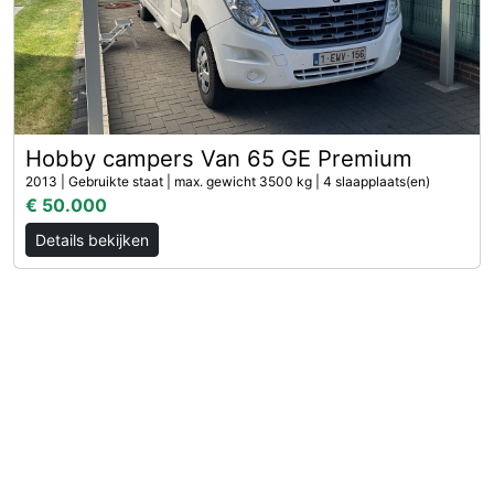
Hobby campers Van 65 GE Premium
2013 | Gebruikte staat | max. gewicht 3500 kg | 4 slaapplaats(en)
€ 50.000
Details bekijken