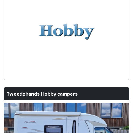
Tweedehands Hobby campers