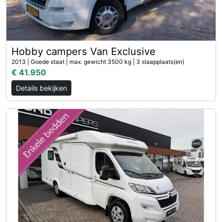
Hobby campers Van Exclusive
2013 | Goede staat | max. gewicht 3500 kg | 3 slaapplaats(en)
€ 41.950
Details bekijken