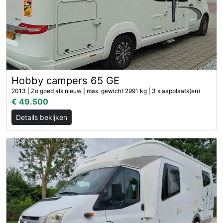
Hobby campers 65 GE
2013 | Zo goed als nieuw | max. gewicht 2991 kg | 3 slaapplaats(en)
€ 49.500
Details bekijken