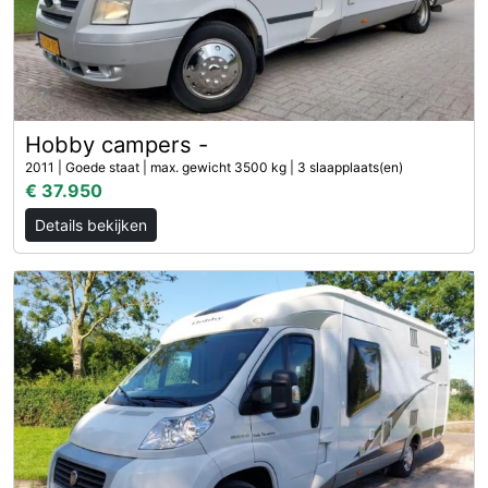
Hobby campers -
2011 | Goede staat | max. gewicht 3500 kg | 3 slaapplaats(en)
€ 37.950
Details bekijken