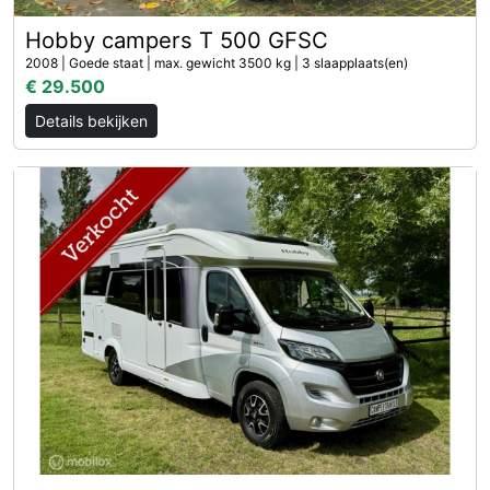
Hobby campers T 500 GFSC
2008 | Goede staat | max. gewicht 3500 kg | 3 slaapplaats(en)
€ 29.500
Details bekijken