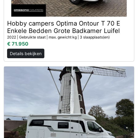
Hobby campers Optima Ontour T 70 E
Enkele Bedden Grote Badkamer Luifel
2022 | Gebruikte staat | max. gewicht kg | 3 slaapplaats(en)
€ 71.950
Details bekijken