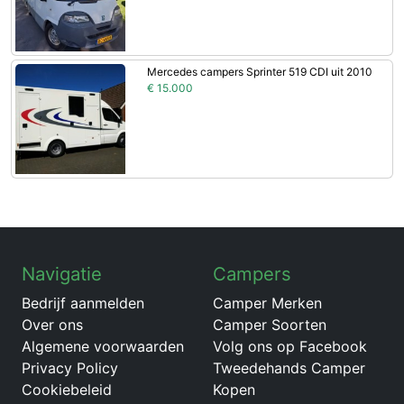
Mercedes campers Sprinter 519 CDI uit 2010
€ 15.000
Navigatie
Campers
Bedrijf aanmelden
Camper Merken
Over ons
Camper Soorten
Algemene voorwaarden
Volg ons op Facebook
Privacy Policy
Tweedehands Camper
Cookiebeleid
Kopen