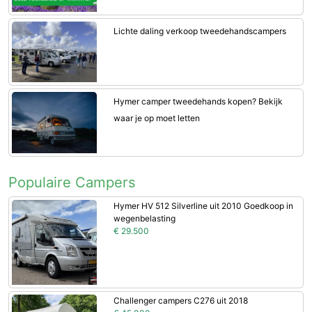
Lichte daling verkoop tweedehandscampers
Hymer camper tweedehands kopen? Bekijk
waar je op moet letten
Populaire Campers
Hymer HV 512 Silverline uit 2010 Goedkoop in
wegenbelasting
€ 29.500
Challenger campers C276 uit 2018