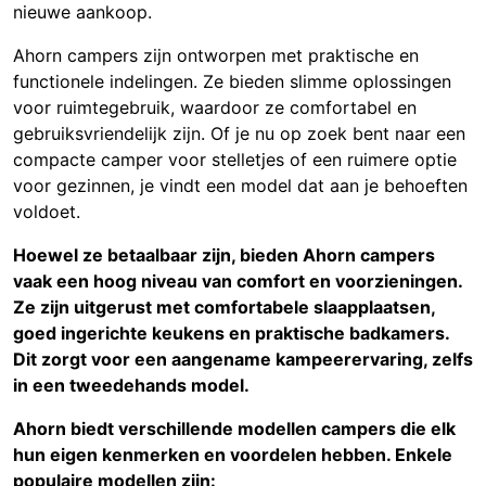
nieuwe aankoop.
Ahorn campers zijn ontworpen met praktische en
functionele indelingen. Ze bieden slimme oplossingen
voor ruimtegebruik, waardoor ze comfortabel en
gebruiksvriendelijk zijn. Of je nu op zoek bent naar een
compacte camper voor stelletjes of een ruimere optie
voor gezinnen, je vindt een model dat aan je behoeften
voldoet.
Hoewel ze betaalbaar zijn, bieden Ahorn campers
vaak een hoog niveau van comfort en voorzieningen.
Ze zijn uitgerust met comfortabele slaapplaatsen,
goed ingerichte keukens en praktische badkamers.
Dit zorgt voor een aangename kampeerervaring, zelfs
in een tweedehands model.
Ahorn biedt verschillende modellen campers die elk
hun eigen kenmerken en voordelen hebben. Enkele
populaire modellen zijn: