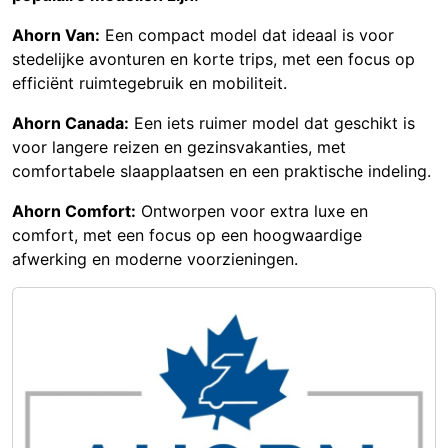
Ahorn Van:
Een compact model dat ideaal is voor
stedelijke avonturen en korte trips, met een focus op
efficiënt ruimtegebruik en mobiliteit.
Ahorn Canada:
Een iets ruimer model dat geschikt is
voor langere reizen en gezinsvakanties, met
comfortabele slaapplaatsen en een praktische indeling.
Ahorn Comfort:
Ontworpen voor extra luxe en
comfort, met een focus op een hoogwaardige
afwerking en moderne voorzieningen.