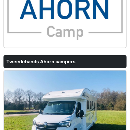
Tweedehands Ahorn campers