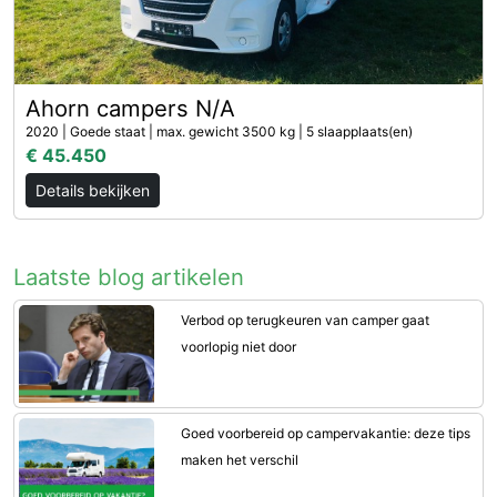
Ahorn campers N/A
2020 | Goede staat | max. gewicht 3500 kg | 5 slaapplaats(en)
€ 45.450
Details bekijken
Laatste blog artikelen
Verbod op terugkeuren van camper gaat
voorlopig niet door
Goed voorbereid op campervakantie: deze tips
maken het verschil