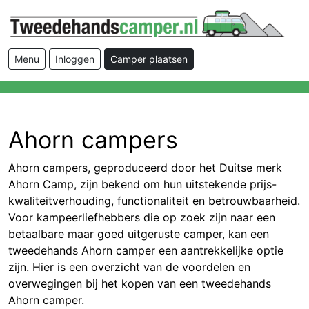
Menu
Inloggen
Camper plaatsen
Ahorn campers
Ahorn campers, geproduceerd door het Duitse merk
Ahorn Camp, zijn bekend om hun uitstekende prijs-
kwaliteitverhouding, functionaliteit en betrouwbaarheid.
Voor kampeerliefhebbers die op zoek zijn naar een
betaalbare maar goed uitgeruste camper, kan een
tweedehands Ahorn camper een aantrekkelijke optie
zijn. Hier is een overzicht van de voordelen en
overwegingen bij het kopen van een tweedehands
Ahorn camper.