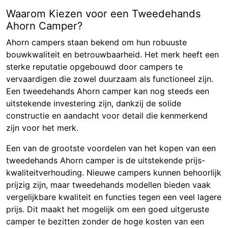
Waarom Kiezen voor een Tweedehands
Ahorn Camper?
Ahorn campers staan bekend om hun robuuste
bouwkwaliteit en betrouwbaarheid. Het merk heeft een
sterke reputatie opgebouwd door campers te
vervaardigen die zowel duurzaam als functioneel zijn.
Een tweedehands Ahorn camper kan nog steeds een
uitstekende investering zijn, dankzij de solide
constructie en aandacht voor detail die kenmerkend
zijn voor het merk.
Een van de grootste voordelen van het kopen van een
tweedehands Ahorn camper is de uitstekende prijs-
kwaliteitverhouding. Nieuwe campers kunnen behoorlijk
prijzig zijn, maar tweedehands modellen bieden vaak
vergelijkbare kwaliteit en functies tegen een veel lagere
prijs. Dit maakt het mogelijk om een goed uitgeruste
camper te bezitten zonder de hoge kosten van een