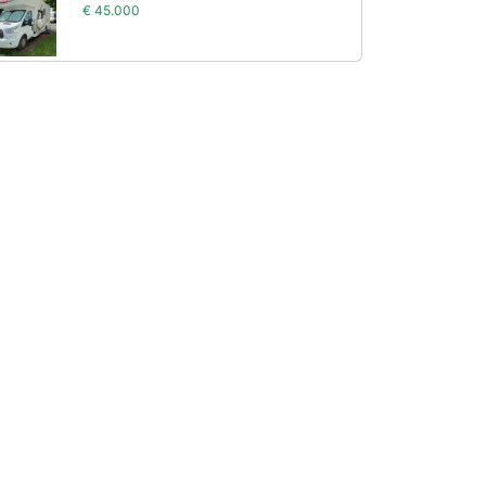
€ 45.000