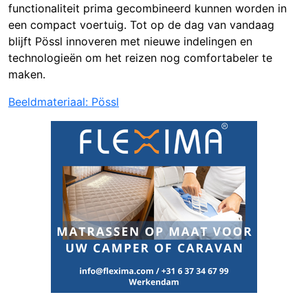
functionaliteit prima gecombineerd kunnen worden in
een compact voertuig. Tot op de dag van vandaag
blijft Pössl innoveren met nieuwe indelingen en
technologieën om het reizen nog comfortabeler te
maken.
Beeldmateriaal: Pössl