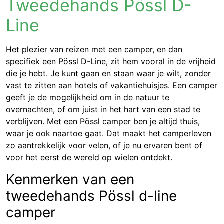
Tweedehands Pössl D-
Line
Het plezier van reizen met een camper, en dan
specifiek een Pössl D-Line, zit hem vooral in de vrijheid
die je hebt. Je kunt gaan en staan waar je wilt, zonder
vast te zitten aan hotels of vakantiehuisjes. Een camper
geeft je de mogelijkheid om in de natuur te
overnachten, of om juist in het hart van een stad te
verblijven. Met een Pössl camper ben je altijd thuis,
waar je ook naartoe gaat. Dat maakt het camperleven
zo aantrekkelijk voor velen, of je nu ervaren bent of
voor het eerst de wereld op wielen ontdekt.
Kenmerken van een
tweedehands Pössl d-line
camper