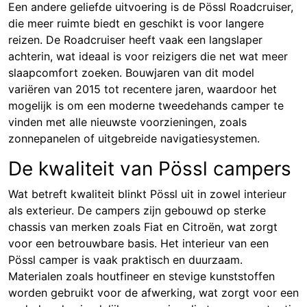
Een andere geliefde uitvoering is de Pössl Roadcruiser,
die meer ruimte biedt en geschikt is voor langere
reizen. De Roadcruiser heeft vaak een langslaper
achterin, wat ideaal is voor reizigers die net wat meer
slaapcomfort zoeken. Bouwjaren van dit model
variëren van 2015 tot recentere jaren, waardoor het
mogelijk is om een moderne tweedehands camper te
vinden met alle nieuwste voorzieningen, zoals
zonnepanelen of uitgebreide navigatiesystemen.
De kwaliteit van Pössl campers
Wat betreft kwaliteit blinkt Pössl uit in zowel interieur
als exterieur. De campers zijn gebouwd op sterke
chassis van merken zoals Fiat en Citroën, wat zorgt
voor een betrouwbare basis. Het interieur van een
Pössl camper is vaak praktisch en duurzaam.
Materialen zoals houtfineer en stevige kunststoffen
worden gebruikt voor de afwerking, wat zorgt voor een