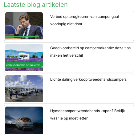
Laatste blog artikelen
Verbod op terugkeuren van camper gaat
voorlopig niet door
Goed voorbereid op campervakantie: deze tips
maken het verschil
Lichte daling verkoop tweedehandscampers
Hymer camper tweedehands kopen? Bekijk
waar je op moet letten