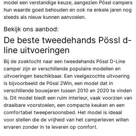
model een verstandige keuze, aangezien Pössl campers
hun waarde goed behouden en ook na enkele jaren nog
steeds als nieuw kunnen aanvoelen.
Bekijk ons aanbod:
De beste tweedehands Pössl d-
line uitvoeringen
Bij de zoektocht naar een tweedehands Pössl D-Line
camper zijn er verschillende populaire modellen en
uitvoeringen beschikbaar. Een veelgezochte uitvoering
is bijvoorbeeld de Pössl 2Win, een model dat in
verschillende bouwjaren tussen 2010 en 2020 te vinden
is. Dit model biedt een ruim interieur, vaak voorzien van
draaibare voorstoelen, een compacte keuken en een
comfortabel tweepersoonsbed. Het model is ideaal
voor stellen die de vrijheid van het camperleven willen
ervaren zonder in te leveren op comfort.