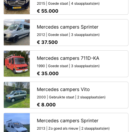
2015 | Goede staat | 4 slaapplaats(en)
€ 55.000
Mercedes campers Sprinter
2012 | Goede staat | 3 slaapplaats(en)
€ 37.500
Mercedes campers 711D-KA
1990 | Goede staat | 3 slaapplaats(en)
€ 35.000
Mercedes campers Vito
2000 | Gebruikte staat | 2 slaapplaats(en)
€ 8.000
Mercedes campers Sprinter
2013 | Zo goed als nieuw | 2 slaapplaats(en)