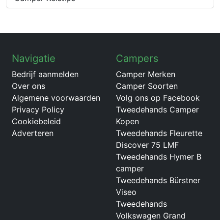
Navigatie
Campers
Bedrijf aanmelden
Camper Merken
Over ons
Camper Soorten
Algemene voorwaarden
Volg ons op Facebook
Privacy Policy
Tweedehands Camper
Cookiebeleid
Kopen
Adverteren
Tweedehands Fleurette
Discover 75 LMF
Tweedehands Hymer B
camper
Tweedehands Bürstner
Viseo
Tweedehands
Volkswagen Grand