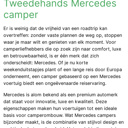
Tweedehands Mercedes
camper
Er is weinig dat de vrijheid van een roadtrip kan
overtreffen: zonder vaste plannen de weg op, stoppen
waar je maar wilt en genieten van elk moment. Voor
camperliefhebbers die op zoek zijn naar comfort, luxe
en betrouwbaarheid, is er één merk dat zich
onderscheidt: Mercedes. Of je nu korte
weekenduitstapjes plant of een lange reis door Europa
onderneemt, een camper gebaseerd op een Mercedes
voertuig biedt een ongeëvenaarde reiservaring.
Mercedes is alom bekend als een premium automerk
dat staat voor innovatie, luxe en kwaliteit. Deze
eigenschappen maken hun voertuigen tot een ideale
basis voor camperombouw. Wat Mercedes campers
bijzonder maakt, is de combinatie van stijlvol design en