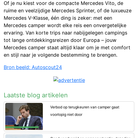
Of je nu kiest voor de compacte Mercedes Vito, de
ruime en veelzijdige Mercedes Sprinter, of de luxueuze
Mercedes V-Klasse, één ding is zeker: met een
Mercedes camper wordt elke reis een onvergetelijke
ervaring. Van korte trips naar nabijgelegen campings
tot lange ontdekkingsreizen door Europa – jouw
Mercedes camper staat altijd klaar om je met comfort
en stijl naar je volgende bestemming te brengen.
Bron beeld: Autoscout24
Laatste blog artikelen
Verbod op terugkeuren van camper gaat
voorlopig niet door