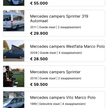
€ 55.000
Mercedes campers Sprinter 319
Automaat
2011 | Goede staat | 2 slaapplaats(en)
€ 29.900
Mercedes campers Westfalia Marco Polo
2008 | Goede staat | 4 slaapplaats(en)
€ 28.500
Mercedes campers Sprinter
2016 | Goede staat | 2 slaapplaats(en)
€ 59.500
Mercedes campers Vito Marco Polo
1999 | Gebruikte staat | 4 slaapplaats(en)