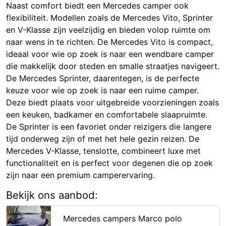
Naast comfort biedt een Mercedes camper ook
flexibiliteit. Modellen zoals de Mercedes Vito, Sprinter
en V-Klasse zijn veelzijdig en bieden volop ruimte om
naar wens in te richten. De Mercedes Vito is compact,
ideaal voor wie op zoek is naar een wendbare camper
die makkelijk door steden en smalle straatjes navigeert.
De Mercedes Sprinter, daarentegen, is de perfecte
keuze voor wie op zoek is naar een ruime camper.
Deze biedt plaats voor uitgebreide voorzieningen zoals
een keuken, badkamer en comfortabele slaapruimte.
De Sprinter is een favoriet onder reizigers die langere
tijd onderweg zijn of met het hele gezin reizen. De
Mercedes V-Klasse, tenslotte, combineert luxe met
functionaliteit en is perfect voor degenen die op zoek
zijn naar een premium camperervaring.
Bekijk ons aanbod:
Mercedes campers Marco polo