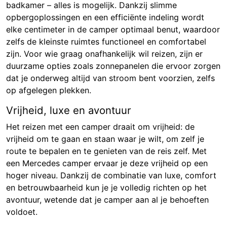
badkamer – alles is mogelijk. Dankzij slimme
opbergoplossingen en een efficiënte indeling wordt
elke centimeter in de camper optimaal benut, waardoor
zelfs de kleinste ruimtes functioneel en comfortabel
zijn. Voor wie graag onafhankelijk wil reizen, zijn er
duurzame opties zoals zonnepanelen die ervoor zorgen
dat je onderweg altijd van stroom bent voorzien, zelfs
op afgelegen plekken.
Vrijheid, luxe en avontuur
Het reizen met een camper draait om vrijheid: de
vrijheid om te gaan en staan waar je wilt, om zelf je
route te bepalen en te genieten van de reis zelf. Met
een Mercedes camper ervaar je deze vrijheid op een
hoger niveau. Dankzij de combinatie van luxe, comfort
en betrouwbaarheid kun je je volledig richten op het
avontuur, wetende dat je camper aan al je behoeften
voldoet.