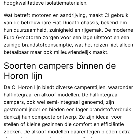
hoogkwalitatieve isolatiematerialen.
Wat betreft motoren en aandrijving, maakt CI gebruik
van de betrouwbare Fiat Ducato chassis, bekend om
hun duurzaamheid, zuinigheid en rijgemak. De moderne
Euro 6-motoren zorgen voor een lage uitstoot en een
zuinige brandstofconsumptie, wat het reizen niet alleen
betaalbaar maar ook milieuvriendelijk maakt.
Soorten campers binnen de
Horon lijn
De CI Horon lijn biedt diverse camperstijlen, waaronder
halfintegraal en alkoof modellen. De halfintegraal
campers, ook wel semi-integraal genoemd, zijn
gestroomlijnder en bieden een lager brandstofverbruik
dankzij hun compacte ontwerp. Ze zijn ideaal voor
stellen of kleine gezinnen die comfort en efficiëntie
zoeken. De alkoof modellen daarentegen bieden extra