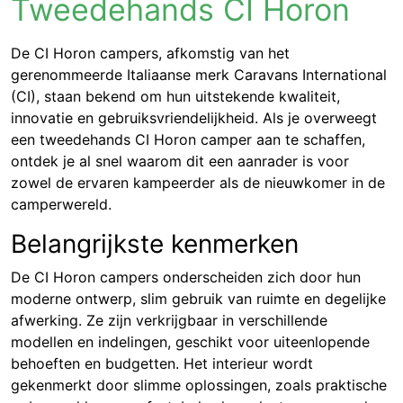
Tweedehands CI Horon
De CI Horon campers, afkomstig van het
gerenommeerde Italiaanse merk Caravans International
(CI), staan bekend om hun uitstekende kwaliteit,
innovatie en gebruiksvriendelijkheid. Als je overweegt
een tweedehands CI Horon camper aan te schaffen,
ontdek je al snel waarom dit een aanrader is voor
zowel de ervaren kampeerder als de nieuwkomer in de
camperwereld.
Belangrijkste kenmerken
De CI Horon campers onderscheiden zich door hun
moderne ontwerp, slim gebruik van ruimte en degelijke
afwerking. Ze zijn verkrijgbaar in verschillende
modellen en indelingen, geschikt voor uiteenlopende
behoeften en budgetten. Het interieur wordt
gekenmerkt door slimme oplossingen, zoals praktische