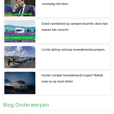
voorlopig niet door
Goed voorbereid op campervakantie: deze tips
maken het verschil
Lichte daling verkoop tweedehandscampers
Hymer camper tweedehands kopen? Bekijk
waar je op moet letten
Blog Onderwerpen