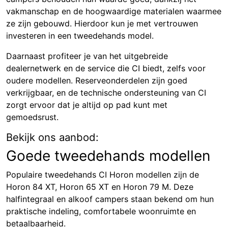
vakmanschap en de hoogwaardige materialen waarmee
ze zijn gebouwd. Hierdoor kun je met vertrouwen
investeren in een tweedehands model.
Daarnaast profiteer je van het uitgebreide
dealernetwerk en de service die CI biedt, zelfs voor
oudere modellen. Reserveonderdelen zijn goed
verkrijgbaar, en de technische ondersteuning van CI
zorgt ervoor dat je altijd op pad kunt met
gemoedsrust.
Bekijk ons aanbod:
Goede tweedehands modellen
Populaire tweedehands CI Horon modellen zijn de
Horon 84 XT, Horon 65 XT en Horon 79 M. Deze
halfintegraal en alkoof campers staan bekend om hun
praktische indeling, comfortabele woonruimte en
betaalbaarheid.