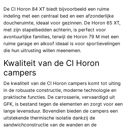
De CI Horon 84 XT biedt bijvoorbeeld een ruime
indeling met een centraal bed en een afzonderlijke
doucheruimte, ideaal voor gezinnen. De Horon 65 XT,
met zijn stapelbedden achterin, is perfect voor
avontuurlijke families, terwijl de Horon 79 M met een
ruime garage en alkoof ideaal is voor sportievelingen
die hun uitrusting willen meenemen.
Kwaliteit van de CI Horon
campers
De kwaliteit van de CI Horon campers komt tot uiting
in de robuuste constructie, moderne technologie en
praktische functies. De carrosserie, vervaardigd uit
GFK, is bestand tegen de elementen en zorgt voor een
lange levensduur. Bovendien bieden de campers een
uitstekende thermische isolatie dankzij de
sandwichconstructie van de wanden en de