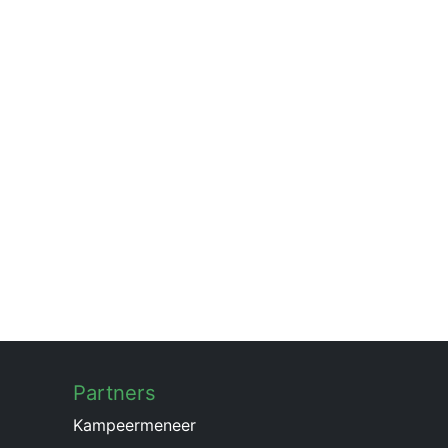
Partners
Kampeermeneer