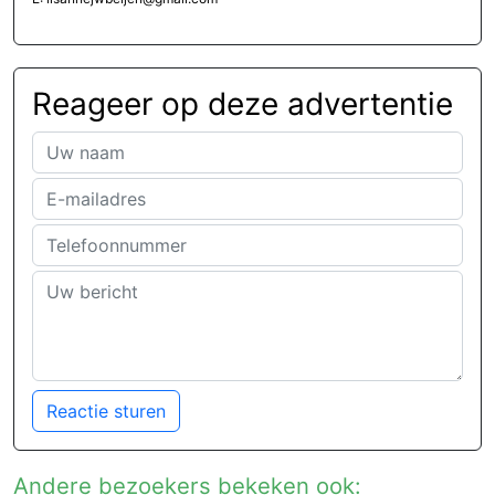
Reageer op deze advertentie
Reactie sturen
Andere bezoekers bekeken ook: