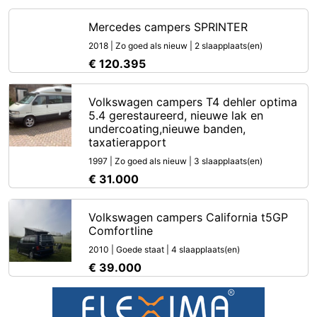
Mercedes campers SPRINTER
2018 | Zo goed als nieuw | 2 slaapplaats(en)
€ 120.395
Volkswagen campers T4 dehler optima
5.4 gerestaureerd, nieuwe lak en
undercoating,nieuwe banden,
taxatierapport
1997 | Zo goed als nieuw | 3 slaapplaats(en)
€ 31.000
Volkswagen campers California t5GP
Comfortline
2010 | Goede staat | 4 slaapplaats(en)
€ 39.000