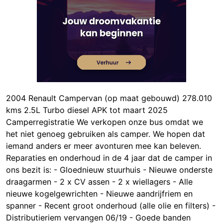
2004 Renault Campervan (op maat gebouwd) 278.010
kms 2.5L Turbo diesel APK tot maart 2025
Camperregistratie We verkopen onze bus omdat we
het niet genoeg gebruiken als camper. We hopen dat
iemand anders er meer avonturen mee kan beleven.
Reparaties en onderhoud in de 4 jaar dat de camper in
ons bezit is: - Gloednieuw stuurhuis - Nieuwe onderste
draagarmen - 2 x CV assen - 2 x wiellagers - Alle
nieuwe kogelgewrichten - Nieuwe aandrijfriem en
spanner - Recent groot onderhoud (alle olie en filters) -
Distributieriem vervangen 06/19 - Goede banden