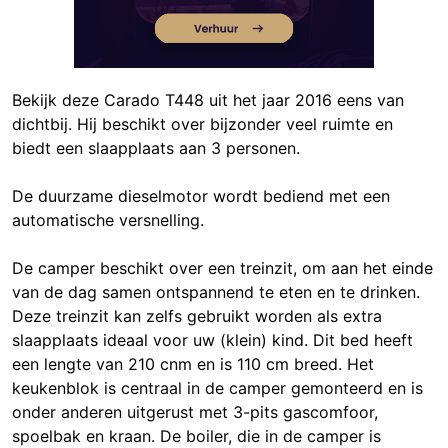
Bekijk deze Carado T448 uit het jaar 2016 eens van
dichtbij. Hij beschikt over bijzonder veel ruimte en
biedt een slaapplaats aan 3 personen.
De duurzame dieselmotor wordt bediend met een
automatische versnelling.
De camper beschikt over een treinzit, om aan het einde
van de dag samen ontspannend te eten en te drinken.
Deze treinzit kan zelfs gebruikt worden als extra
slaapplaats ideaal voor uw (klein) kind. Dit bed heeft
een lengte van 210 cnm en is 110 cm breed. Het
keukenblok is centraal in de camper gemonteerd en is
onder anderen uitgerust met 3-pits gascomfoor,
spoelbak en kraan. De boiler, die in de camper is