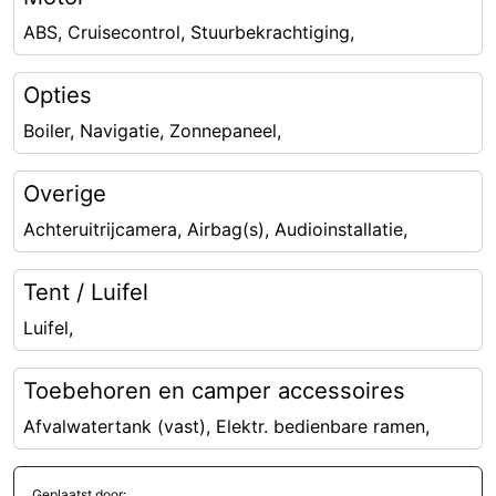
ABS, Cruisecontrol, Stuurbekrachtiging,
Opties
Boiler, Navigatie, Zonnepaneel,
Overige
Achteruitrijcamera, Airbag(s), Audioinstallatie,
Tent / Luifel
Luifel,
Toebehoren en camper accessoires
Afvalwatertank (vast), Elektr. bedienbare ramen,
Geplaatst door: