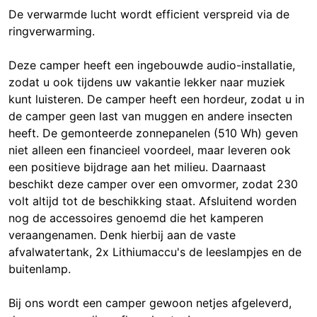
De verwarmde lucht wordt efficient verspreid via de
ringverwarming.
Deze camper heeft een ingebouwde audio-installatie,
zodat u ook tijdens uw vakantie lekker naar muziek
kunt luisteren. De camper heeft een hordeur, zodat u in
de camper geen last van muggen en andere insecten
heeft. De gemonteerde zonnepanelen (510 Wh) geven
niet alleen een financieel voordeel, maar leveren ook
een positieve bijdrage aan het milieu. Daarnaast
beschikt deze camper over een omvormer, zodat 230
volt altijd tot de beschikking staat. Afsluitend worden
nog de accessoires genoemd die het kamperen
veraangenamen. Denk hierbij aan de vaste
afvalwatertank, 2x Lithiumaccu's de leeslampjes en de
buitenlamp.
Bij ons wordt een camper gewoon netjes afgeleverd,