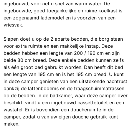
ingebouwd, voorziet u snel van warm water. De
ingebouwde, goed toegankelijke en ruime koelkast is
een zogenaamd lademodel en is voorzien van een
vriesvak.
Slapen doet u op de 2 aparte bedden, die borg staan
voor extra ruimte en een makkelijke instap. Deze
bedden hebben een lengte van 200 / 190 cm en zijn
beide 80 cm breed. Deze enkele bedden kunnen zelfs
als één groot bed gebruikt worden. Dan heeft dit bed
een lengte van 195 cm en is het 195 cm breed. U kunt
in deze camper genieten van een uitstekende nachtrust
dankzij de lattenbodems en de traagschuimmatrassen
op de bedden. In de badkamer, waar deze camper over
beschikt, vindt u een ingebouwd cassettetoilet en een
wastafel. Er is bovendien een doucheruimte in de
camper, zodat u van uw eigen douche gebruik kunt
maken.