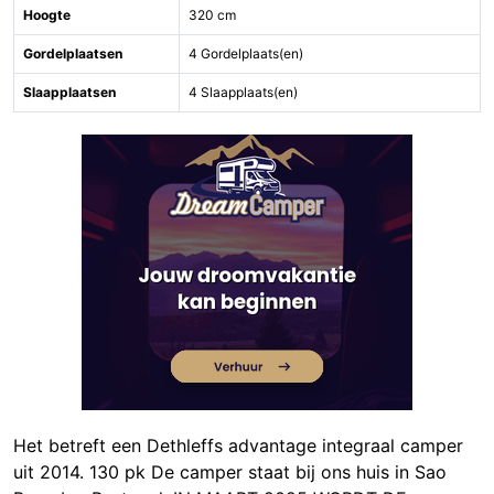
Hoogte
320 cm
Gordelplaatsen
4 Gordelplaats(en)
Slaapplaatsen
4 Slaapplaats(en)
Het betreft een Dethleffs advantage integraal camper
uit 2014. 130 pk De camper staat bij ons huis in Sao