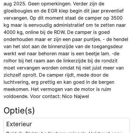
aug 2025. Geen opmerkingen. Verder zijn de
gloeibougies en de EGR klep begin dit jaar preventief
vervangen. Op dit moment staat de camper op 3500
kg maar is eenvoudig administratief om te zetten naar
4000 kg, online bij de RDW. De camper is goed
onderhouden maar er zijn een paar puntjes. - de hendel
van het slot aan de binnenzijde van de toegangsdeur
werkt wel naar behoren maar is een beetje lam. -de
rolhor bij het raam aan de linkerzijde bij de rondzit
moet vervangen worden omdat hij niet juist meer van
zichzelf oprolt. De camper rijdt, mede door de
luchtvering, erg prettig en kan goed in de bergen
meekomen. Het vermogen van de motor is ruim
voldoende. Voor contact: Nico Najwel
Optie(s)
Exterieur