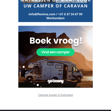
Camper kopen in Duitsland