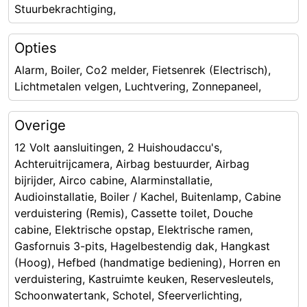
Stuurbekrachtiging,
Opties
Alarm, Boiler, Co2 melder, Fietsenrek (Electrisch),
Lichtmetalen velgen, Luchtvering, Zonnepaneel,
Overige
12 Volt aansluitingen, 2 Huishoudaccu's,
Achteruitrijcamera, Airbag bestuurder, Airbag
bijrijder, Airco cabine, Alarminstallatie,
Audioinstallatie, Boiler / Kachel, Buitenlamp, Cabine
verduistering (Remis), Cassette toilet, Douche
cabine, Elektrische opstap, Elektrische ramen,
Gasfornuis 3-pits, Hagelbestendig dak, Hangkast
(Hoog), Hefbed (handmatige bediening), Horren en
verduistering, Kastruimte keuken, Reservesleutels,
Schoonwatertank, Schotel, Sfeerverlichting,