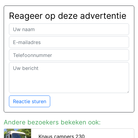
Reageer op deze advertentie
Reactie sturen
Andere bezoekers bekeken ook:
Knaus campers 230