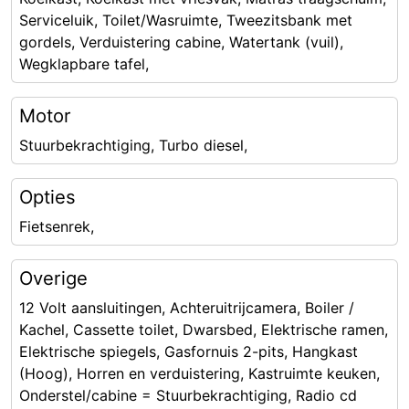
Serviceluik, Toilet/Wasruimte, Tweezitsbank met
gordels, Verduistering cabine, Watertank (vuil),
Wegklapbare tafel,
Motor
Stuurbekrachtiging, Turbo diesel,
Opties
Fietsenrek,
Overige
12 Volt aansluitingen, Achteruitrijcamera, Boiler /
Kachel, Cassette toilet, Dwarsbed, Elektrische ramen,
Elektrische spiegels, Gasfornuis 2-pits, Hangkast
(Hoog), Horren en verduistering, Kastruimte keuken,
Onderstel/cabine = Stuurbekrachtiging, Radio cd