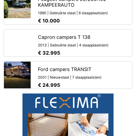
KAMPEERAUTO
1990 | Gebruikte staat | 6 slaapplaats(en)
€ 10.000
Capron campers T 138
2013 | Gebruikte staat | 4 slaapplaats(en)
€ 32.995
Ford campers TRANSIT
2001 | Nieuwstaat | 7 slaapplaats(en)
€ 24.995