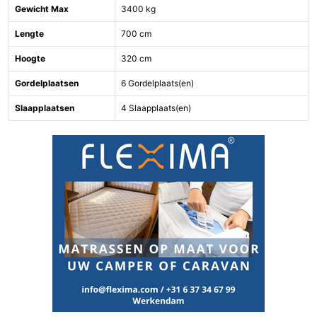
Gewicht Max
3400 kg
Lengte
700 cm
Hoogte
320 cm
Gordelplaatsen
6 Gordelplaats(en)
Slaapplaatsen
4 Slaapplaats(en)