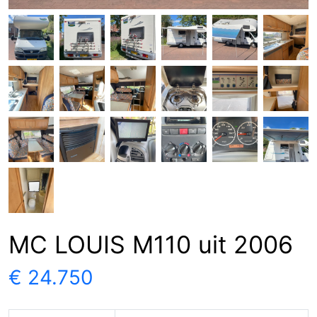
MC LOUIS M110 uit 2006
€ 24.750