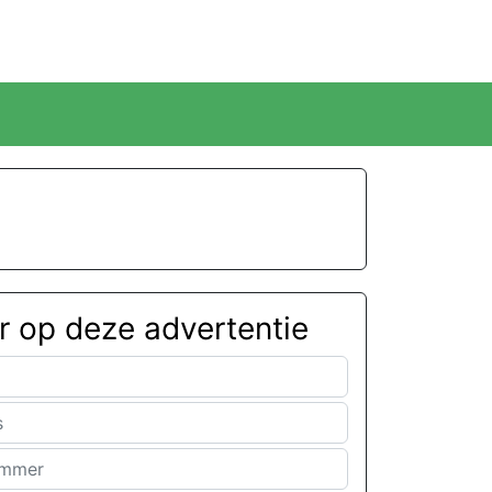
 op deze advertentie