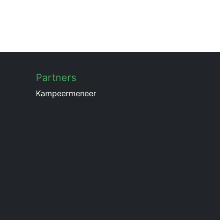
Partners
Kampeermeneer