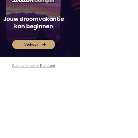
Camper kopen in Duitsland