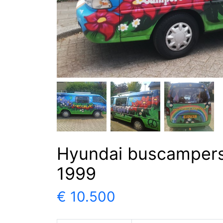
Hyundai buscampers
1999
€ 10.500