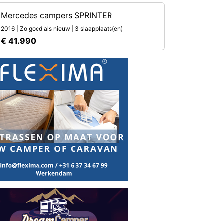
Mercedes campers SPRINTER
2016 | Zo goed als nieuw | 3 slaapplaats(en)
€ 41.990