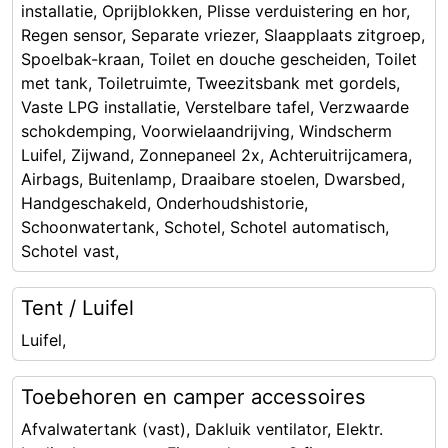
installatie, Oprijblokken, Plisse verduistering en hor,
Regen sensor, Separate vriezer, Slaapplaats zitgroep,
Spoelbak-kraan, Toilet en douche gescheiden, Toilet
met tank, Toiletruimte, Tweezitsbank met gordels,
Vaste LPG installatie, Verstelbare tafel, Verzwaarde
schokdemping, Voorwielaandrijving, Windscherm
Luifel, Zijwand, Zonnepaneel 2x, Achteruitrijcamera,
Airbags, Buitenlamp, Draaibare stoelen, Dwarsbed,
Handgeschakeld, Onderhoudshistorie,
Schoonwatertank, Schotel, Schotel automatisch,
Schotel vast,
Tent / Luifel
Luifel,
Toebehoren en camper accessoires
Afvalwatertank (vast), Dakluik ventilator, Elektr.