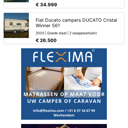
€ 34.999
Fiat Ducato campers DUCATO Cristal
Winner 561
2005 | Goede staat | 2 slaapplaats(en)
€ 26.500