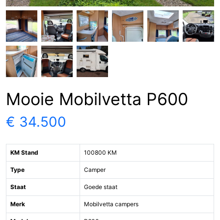
Mooie Mobilvetta P600
€ 34.500
KM Stand
100800 KM
Type
Camper
Staat
Goede staat
Merk
Mobilvetta campers