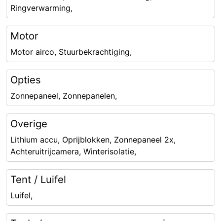
Ringverwarming,
Motor
Motor airco, Stuurbekrachtiging,
Opties
Zonnepaneel, Zonnepanelen,
Overige
Lithium accu, Oprijblokken, Zonnepaneel 2x,
Achteruitrijcamera, Winterisolatie,
Tent / Luifel
Luifel,