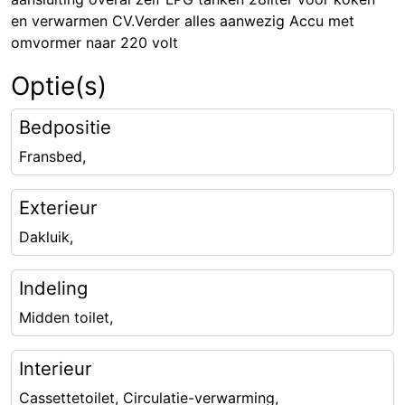
en verwarmen CV.Verder alles aanwezig Accu met
omvormer naar 220 volt
Optie(s)
Bedpositie
Fransbed,
Exterieur
Dakluik,
Indeling
Midden toilet,
Interieur
Cassettetoilet, Circulatie-verwarming,