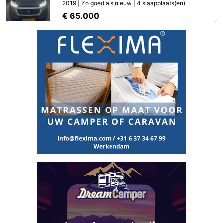
2019 | Zo goed als nieuw | 4 slaapplaats(en)
€ 65.000