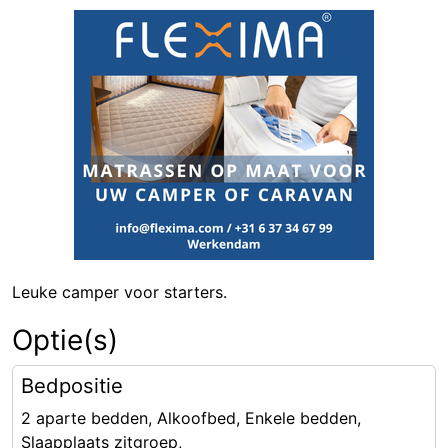
Leuke camper voor starters.
Optie(s)
Bedpositie
2 aparte bedden, Alkoofbed, Enkele bedden,
Slaapplaats zitgroep,