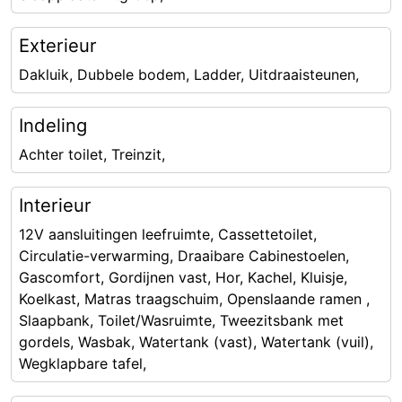
Exterieur
Dakluik, Dubbele bodem, Ladder, Uitdraaisteunen,
Indeling
Achter toilet, Treinzit,
Interieur
12V aansluitingen leefruimte, Cassettetoilet,
Circulatie-verwarming, Draaibare Cabinestoelen,
Gascomfort, Gordijnen vast, Hor, Kachel, Kluisje,
Koelkast, Matras traagschuim, Openslaande ramen ,
Slaapbank, Toilet/Wasruimte, Tweezitsbank met
gordels, Wasbak, Watertank (vast), Watertank (vuil),
Wegklapbare tafel,