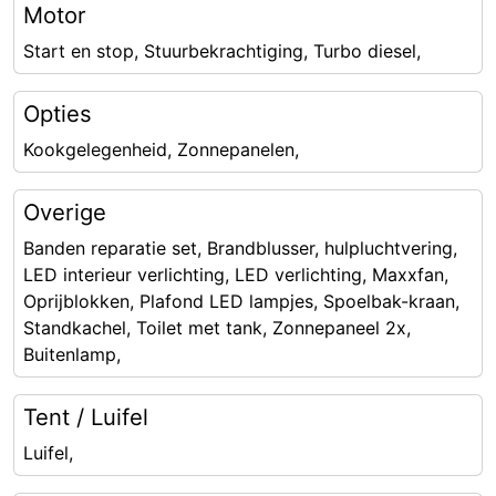
Motor
Start en stop, Stuurbekrachtiging, Turbo diesel,
Opties
Kookgelegenheid, Zonnepanelen,
Overige
Banden reparatie set, Brandblusser, hulpluchtvering,
LED interieur verlichting, LED verlichting, Maxxfan,
Oprijblokken, Plafond LED lampjes, Spoelbak-kraan,
Standkachel, Toilet met tank, Zonnepaneel 2x,
Buitenlamp,
Tent / Luifel
Luifel,