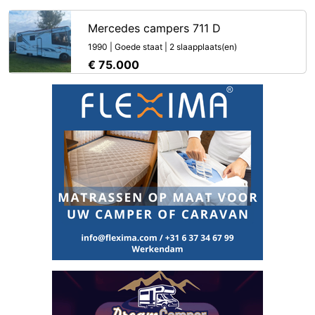
Mercedes campers 711 D
1990 | Goede staat | 2 slaapplaats(en)
€ 75.000