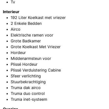
Tv
Interieur
192 Liter Koelkast met vriezer
2 Enkele Bedden
Airco
Elektrische ramen voor
Grote Badkamer
Grote Koelkast Met Vriezer
Hordeur
Middenarmsteun voor
Plissé Hordeur
Plissé Verduistering Cabine
Sfeer verlichting
Stuurbekrachtiging
Truma dak airco
Truma duo control
Truma inet-systeem