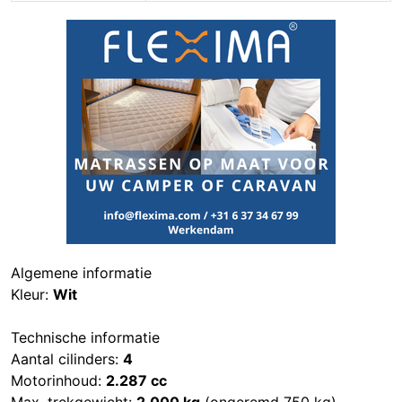
Algemene informatie
Kleur:
Wit
Technische informatie
Aantal cilinders:
4
Motorinhoud:
2.287 cc