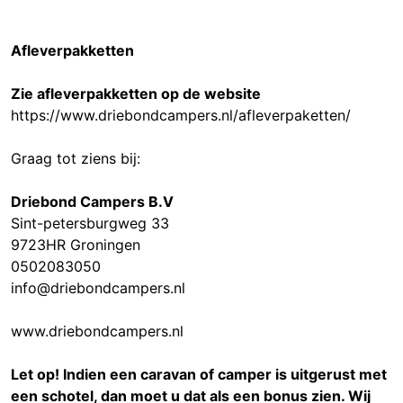
Afleverpakketten
Zie afleverpakketten op de website
https://www.driebondcampers.nl/afleverpaketten/
Graag tot ziens bij:
Driebond Campers B.V
Sint-petersburgweg 33
9723HR Groningen
0502083050
info@driebondcampers.nl
www.driebondcampers.nl
Let op! Indien een caravan of camper is uitgerust met
een schotel, dan moet u dat als een bonus zien. Wij