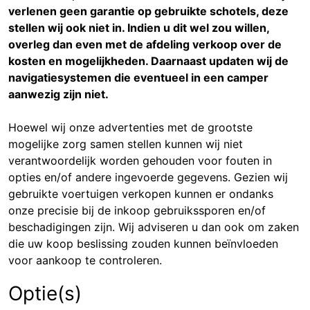
verlenen geen garantie op gebruikte schotels, deze
stellen wij ook niet in. Indien u dit wel zou willen,
overleg dan even met de afdeling verkoop over de
kosten en mogelijkheden. Daarnaast updaten wij de
navigatiesystemen die eventueel in een camper
aanwezig zijn niet.
Hoewel wij onze advertenties met de grootste
mogelijke zorg samen stellen kunnen wij niet
verantwoordelijk worden gehouden voor fouten in
opties en/of andere ingevoerde gegevens. Gezien wij
gebruikte voertuigen verkopen kunnen er ondanks
onze precisie bij de inkoop gebruikssporen en/of
beschadigingen zijn. Wij adviseren u dan ook om zaken
die uw koop beslissing zouden kunnen beïnvloeden
voor aankoop te controleren.
Optie(s)