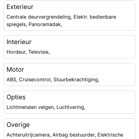
Exterieur
Centrale deurvergrendeling, Elektr. bedienbare
spiegels, Panoramadak,
Interieur
Hordeur, Televisie,
Motor
ABS, Cruisecontrol, Stuurbekrachtiging,
Opties
Lichtmetalen velgen, Luchtvering,
Overige
Achteruitrijcamera, Airbag bestuurder, Elektrische