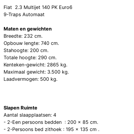
Fiat 2.3 Multijet 140 PK Euro6
9-Traps Automaat
Maten en gewichten
Breedte: 232 cm.
Opbouw lengte: 740 cm.
Stahoogte: 200 cm.
Totale hoogte: 290 cm.
Kenteken-gewicht: 2865 kg.
Maximaal gewicht: 3.500 kg.
Laadvermogen: 500 kg.
Slapen Ruimte
Aantal slaapplaatsen: 4
- 2-Een persoons bedden : 200 x 85 cm.
- 2-Persoons bed zithoek : 195 x 135 cm .