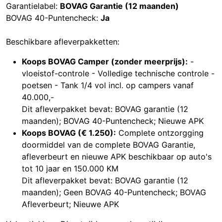
Garantielabel:
BOVAG Garantie (12 maanden)
BOVAG 40-Puntencheck:
Ja
Beschikbare afleverpakketten:
Koops BOVAG Camper (zonder meerprijs):
-
vloeistof-controle - Volledige technische controle -
poetsen - Tank 1/4 vol incl. op campers vanaf
40.000,-
Dit afleverpakket bevat: BOVAG garantie (12
maanden); BOVAG 40-Puntencheck; Nieuwe APK
Koops BOVAG (€ 1.250):
Complete ontzorgging
doormiddel van de complete BOVAG Garantie,
afleverbeurt en nieuwe APK beschikbaar op auto's
tot 10 jaar en 150.000 KM
Dit afleverpakket bevat: BOVAG garantie (12
maanden); Geen BOVAG 40-Puntencheck; BOVAG
Afleverbeurt; Nieuwe APK