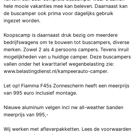
hele mooie vakanties mee kan beleven. Daarnaast kan
de buscamper ook prima voor dagelijks gebruik
ingezet worden.
Koopscamp is daarnaast druk bezig om meerdere
bedrijfswagens om te bouwen tot buscampers, diverse
merken. Zowel 2 als 4 persoons campers. Tevens inruil
mogelijkheden van u huidige camper. Deze buscampers
vallen onder het kwarttarief wegenbelasting zie:
www.belastingdienst.nl/kampeerauto-camper.
Let op! Fiamma F45s Zonnescherm heeft een meerprijs
van 995 euro inclusief montage.
Nieuwe aluminum velgen incl nw all-weather banden
meerprijs van 995,-
Wij werken met afleverpakketten. Lees de voorwaarden