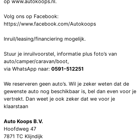
op www.autokoops.nl.
Volg ons op Facebook:
https://www.facebook.com/Autokoops
Inruil/leasing/financiering mogelijk.
Stuur je inruilvoorstel, informatie plus foto’s van
auto/camper/caravan/boot,
via WhatsApp naar:
0591-512251
We reserveren geen auto’s. Wil je zeker weten dat de
gewenste auto nog beschikbaar is, bel dan even voor je
vertrekt. Dan weet je ook zeker dat we voor je
klaarstaan
Auto Koops B.V.
Hoofdweg 47
7871 TC Klijndijk