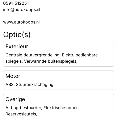
0591-512251
info@autokoops.nl
www.autokoops.nl
Optie(s)
Exterieur
Centrale deurvergrendeling, Elektr. bedienbare
spiegels, Verwarmde buitenspiegels,
Motor
ABS, Stuurbekrachtiging,
Overige
Airbag bestuurder, Elektrische ramen,
Reservesleutels,