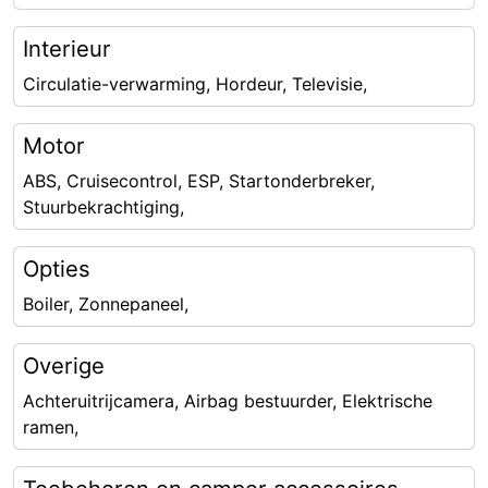
Interieur
Circulatie-verwarming, Hordeur, Televisie,
Motor
ABS, Cruisecontrol, ESP, Startonderbreker,
Stuurbekrachtiging,
Opties
Boiler, Zonnepaneel,
Overige
Achteruitrijcamera, Airbag bestuurder, Elektrische
ramen,