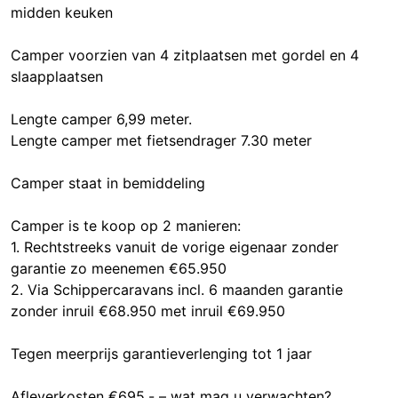
midden keuken
Camper voorzien van 4 zitplaatsen met gordel en 4
slaapplaatsen
Lengte camper 6,99 meter.
Lengte camper met fietsendrager 7.30 meter
Camper staat in bemiddeling
Camper is te koop op 2 manieren:
1. Rechtstreeks vanuit de vorige eigenaar zonder
garantie zo meenemen €65.950
2. Via Schippercaravans incl. 6 maanden garantie
zonder inruil €68.950 met inruil €69.950
Tegen meerprijs garantieverlenging tot 1 jaar
Afleverkosten €695,- – wat mag u verwachten?