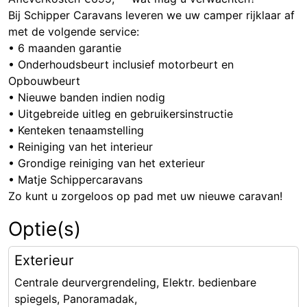
Bij Schipper Caravans leveren we uw camper rijklaar af
met de volgende service:
• 6 maanden garantie
• Onderhoudsbeurt inclusief motorbeurt en
Opbouwbeurt
• Nieuwe banden indien nodig
• Uitgebreide uitleg en gebruikersinstructie
• Kenteken tenaamstelling
• Reiniging van het interieur
• Grondige reiniging van het exterieur
• Matje Schippercaravans
Zo kunt u zorgeloos op pad met uw nieuwe caravan!
Optie(s)
Exterieur
Centrale deurvergrendeling, Elektr. bedienbare
spiegels, Panoramadak,