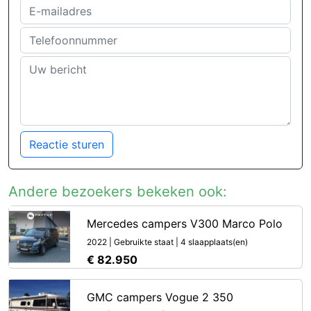
Reactie sturen
Andere bezoekers bekeken ook:
Mercedes campers V300 Marco Polo
2022 | Gebruikte staat | 4 slaapplaats(en)
€ 82.950
GMC campers Vogue 2 350