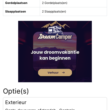
Gordelplaatsen
2 Gordelplaats(en)
Slaapplaatsen
2 Slaapplaats(en)
Optie(s)
Exterieur