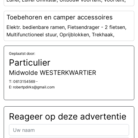
Toebehoren en camper accessoires
Elektr. bedienbare ramen, Fietsendrager - 2 fietsen,
Multifunctioneel stuur, Oprijblokken, Trekhaak,
Geplaatst door:
Particulier
Midwolde WESTERKWARTIER
T: 0613154569 -
E: robertpdirks@gmail.com
Reageer op deze advertentie