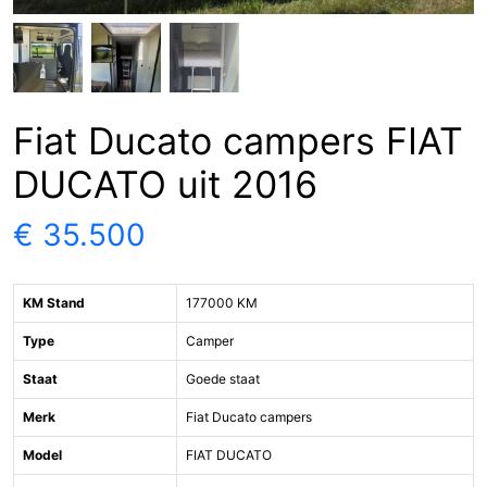
Fiat Ducato campers FIAT
DUCATO uit 2016
€ 35.500
KM Stand
177000 KM
Type
Camper
Staat
Goede staat
Merk
Fiat Ducato campers
Model
FIAT DUCATO