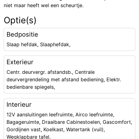
niet maar heeft wel een scheurtje.
Optie(s)
Bedpositie
Slaap hefdak, Slaaphefdak,
Exterieur
Centr. deurvergr. afstandsb., Centrale
deurvergrendeling met afstand bediening, Elektr.
bedienbare spiegels,
Interieur
12V aansluitingen leefruimte, Airco leefruimte,
Bagageruimte, Draaibare Cabinestoelen, Gascomfort,
Gordijnen vast, Koelkast, Watertank (vuil),
Wegklapbare tafel,