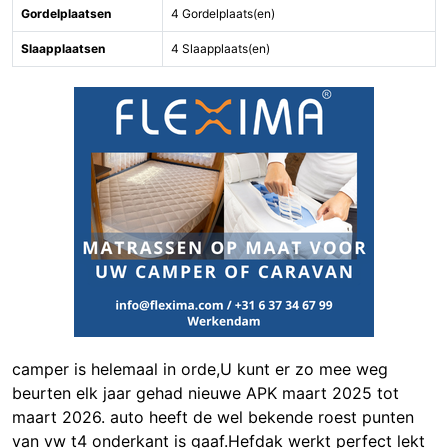
Gordelplaatsen
4 Gordelplaats(en)
Slaapplaatsen
4 Slaapplaats(en)
camper is helemaal in orde,U kunt er zo mee weg
beurten elk jaar gehad nieuwe APK maart 2025 tot
maart 2026. auto heeft de wel bekende roest punten
van vw t4 onderkant is gaaf.Hefdak werkt perfect lekt