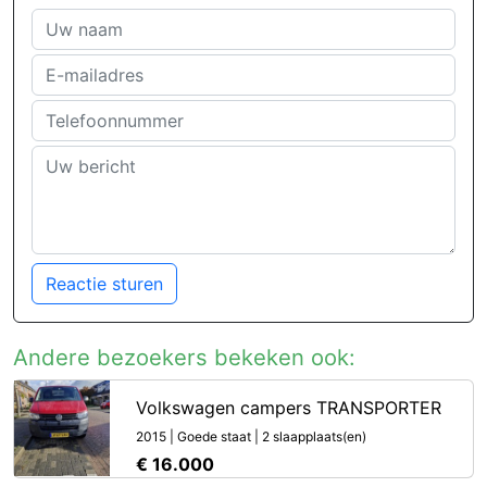
Reactie sturen
Andere bezoekers bekeken ook:
Volkswagen campers TRANSPORTER
2015 | Goede staat | 2 slaapplaats(en)
€ 16.000