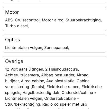
Motor
ABS, Cruisecontrol, Motor airco, Stuurbekrachtiging,
Turbo diesel,
Opties
Lichtmetalen velgen, Zonnepaneel,
Overige
12 Volt aansluitingen, 2 Huishoudaccu's,
Achteruitrijcamera, Airbag bestuurder, Airbag
bijrijder, Airco cabine, Audioinstallatie, Cabine
verduistering (Remis), Elektrische ramen, Elektrische
spiegels, Hagelbestendig dak, Onderstel/cabine =
Lichtmetalen velgen, Onderstel/cabine =
Stuurbekrachtiging, Radio cd speler met usb