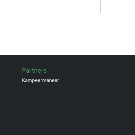
Partners
Kampeermeneer