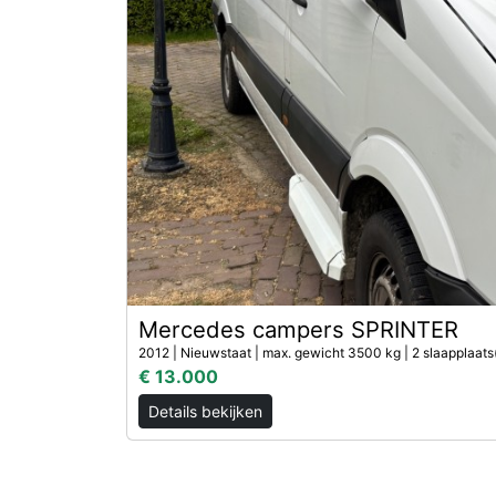
Mercedes campers SPRINTER
2012 | Nieuwstaat | max. gewicht 3500 kg | 2 slaapplaats
€ 13.000
Details bekijken